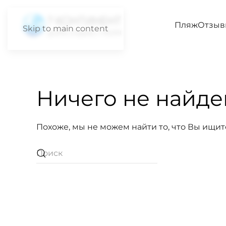
Пляж
Отзыв
Skip to main content
Ничего не найде
Похоже, мы не можем найти то, что Вы ищит