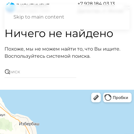
+7 928 184 03 13
Дагестан, п. Инчхе
Skip to main content
Ничего не найдено
Похоже, мы не можем найти то, что Вы ищите.
Воспользуйтесь системой поиска.