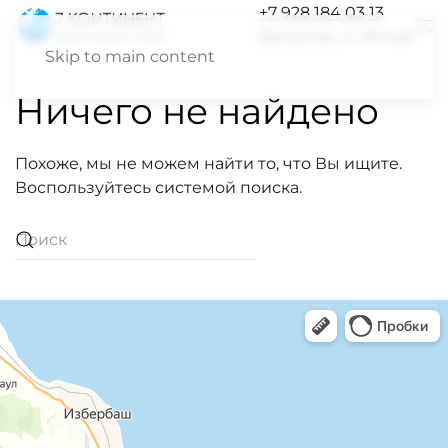
+7 928 184 03 13
Дагестан, п. Инчхе
Skip to main content
Ничего не найдено
Похоже, мы не можем найти то, что Вы ищите.
Воспользуйтесь системой поиска.