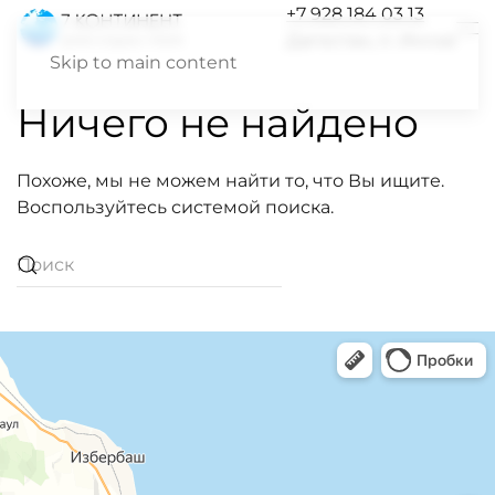
+7 928 184 03 13
Дагестан, п. Инчхе
Skip to main content
Ничего не найдено
Похоже, мы не можем найти то, что Вы ищите.
Воспользуйтесь системой поиска.