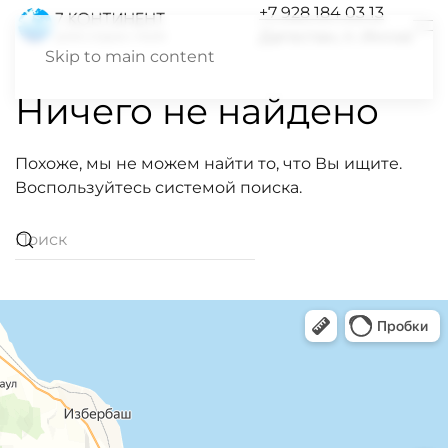
+7 928 184 03 13
Дагестан, п. Инчхе
Skip to main content
Ничего не найдено
Похоже, мы не можем найти то, что Вы ищите.
Воспользуйтесь системой поиска.