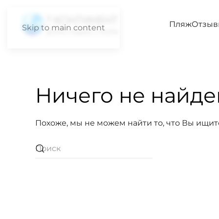
Пляж
Отзыв
Skip to main content
Ничего не найде
Похоже, мы не можем найти то, что Вы ищит