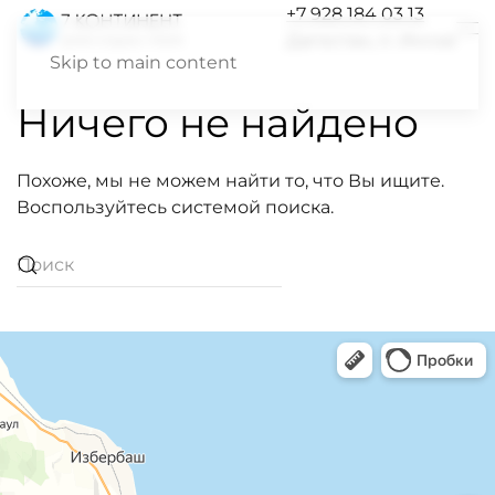
+7 928 184 03 13
Дагестан, п. Инчхе
Skip to main content
Ничего не найдено
Похоже, мы не можем найти то, что Вы ищите.
Воспользуйтесь системой поиска.