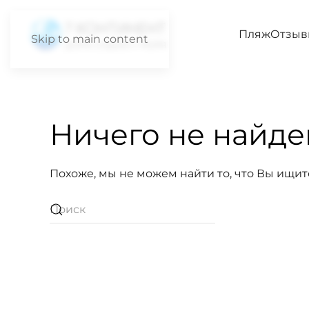
Пляж
Отзыв
Skip to main content
Ничего не найде
Похоже, мы не можем найти то, что Вы ищит